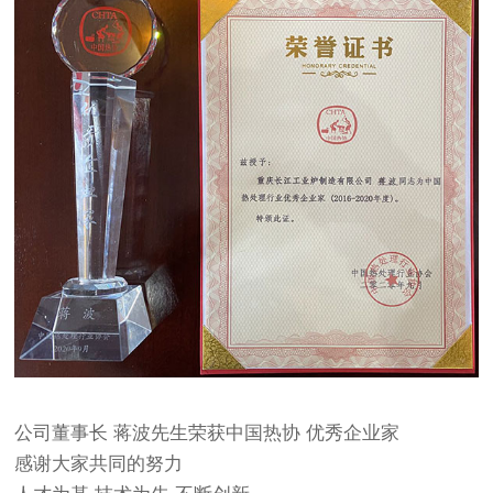
公司董事长 蒋波先生荣获中国热协 优秀企业家
感谢大家共同的努力