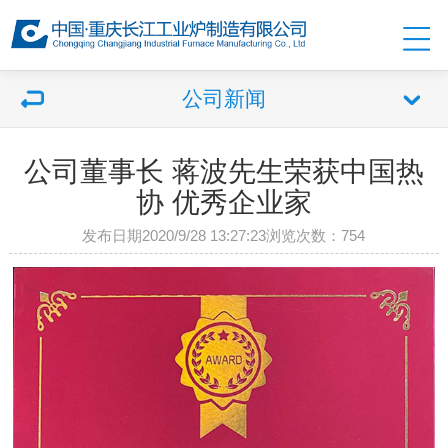
公司新闻
公司董事长 蒋波先生荣获中国热
协 优秀企业家
发布日期2020/9/28 13:27:23浏览次数：
754